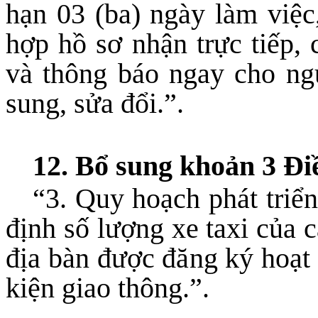
hạn 03 (ba) ngày làm việc
hợp hồ sơ nhận trực tiếp, 
và thông báo ngay cho ng
sung, sửa đổi.”.
12. Bổ sung khoản 3 Đi
“3. Quy hoạch phát triển
định số lượng xe taxi của 
địa bàn được đăng ký hoạt
kiện giao thông.”.