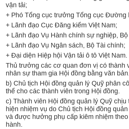
vận tải;
+ Phó Tổng cục trưởng Tổng cục Đường 
+ Lãnh đạo Cục Đăng kiểm Việt Nam;
+ Lãnh đạo Vụ Hành chính sự nghiệp, Bộ 
+ Lãnh đạo Vụ Ngân sách, Bộ Tài chính;
+ Đại diện Hiệp hội Vận tải ô tô Việt Nam.
Thủ trưởng các cơ quan đơn vị có thành v
nhân sự tham gia Hội đồng bằng v
ă
n bản
b)
Chủ tịch Hội đồng quản lý Quỹ phân c
thể cho các thành viên trong Hội đồng.
c)
Thành viên Hội đồng quản lý Quỹ chịu 
hiện nhiệm vụ do Chủ tịch Hội đồng quản
và được hưởng phụ cấp kiêm nhiệm theo 
hành.