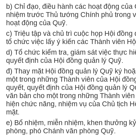
b)
Chỉ đạo, điều hành các hoạt động của 
nhiệm trước Thủ tướng Chính phủ trong v
hoạt động của Quỹ.
c)
Triệu tập và chủ trì cuộc họp Hội đồng
tổ chức việc lấy ý kiến các Thành viên Hộ
d)
Tổ chức kiểm tra, giám sát việc thực hi
quyết định của Hội đồng quản lý Quỹ.
đ) Thay mặt Hội đồng quản lý Quỹ ký ho
một trong những Thành viên của Hội đồn
quyết, quyết định của Hội đồng quản lý 
v
ă
n bản cho một trong những Thành viên
hiện chức năng, nhiệm vụ của Chủ tịch H
mặt.
e) Bổ nhiệm, miễn nhiệm, khen thưởng kỷ
phòng, phó Chánh văn phòng Quỹ.