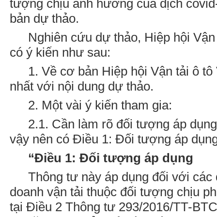
tượng chịu ảnh hưởng của dịch covid
bản dự thảo.
Nghiên cứu dự thảo, Hiệp hội Vận 
có ý kiến như sau:
1. Về cơ bản Hiệp hội Vận tải ô t
nhất với nội dung dự thảo.
2. Một vài ý kiến tham gia:
2.1. Cần làm rõ đối tượng áp dụng
vậy nên có Điều 1: Đối tượng áp dụng
“Điều 1: Đối tượng áp dụng
Thông tư này áp dụng đối với các 
doanh vận tải thuộc đối tượng chịu ph
tại Điều 2 Thông tư 293/2016/TT-BTC